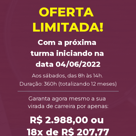
OFERTA 
LIMITADA!
Com a próxima 
turma iniciando na 
data 04/06/2022
Aos sábados, das 8h às 14h. 
Duração: 360h (totalizando 12 meses)
Garanta agora mesmo a sua 
virada de carreira por apenas:
R$
 2.988,00 ou 
18x de R$ 207,77