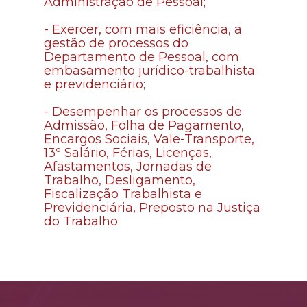
Administração de Pessoal
;
- 
Exercer, com mais eficiência, a 
gestão de processos do 
Departamento de Pessoal, com 
embasamento jurídico-trabalhista 
e previdenciário;
- 
Desempenhar os processos de 
Admissão, Folha de Pagamento, 
Encargos Sociais, Vale-Transporte, 
13º Salário, Férias, Licenças, 
Afastamentos, Jornadas de 
Trabalho, Desligamento, 
Fiscalização Trabalhista e 
Previdenciária, Preposto na Justiça 
do Trabalho.