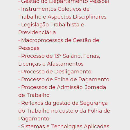
• Gestão do Departamento Pessoal
• Instrumentos Coletivos de 
Trabalho e Aspectos Disciplinares
• Legislação Trabalhista e 
Previdenciária
• Macroprocessos de Gestão de 
Pessoas
• Processo de 13º Salário, Férias, 
Licenças e Afastamentos
• Processo de Desligamento
• Processo de Folha de Pagamento
• Processos de Admissão. Jornada 
de Trabalho
• Reflexos da gestão da Segurança 
do Trabalho no custeio da Folha de 
Pagamento
• Sistemas e Tecnologias Aplicadas 