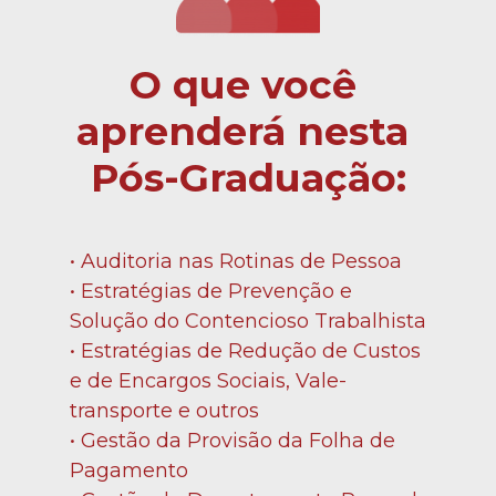
O que você 
aprenderá nesta 
Pós-Graduação:
• Auditoria nas Rotinas de Pessoa
• Estratégias de Prevenção e 
Solução do Contencioso Trabalhista
• Estratégias de Redução de Custos 
e de Encargos Sociais, Vale-
transporte e outros
• Gestão da Provisão da Folha de 
Pagamento