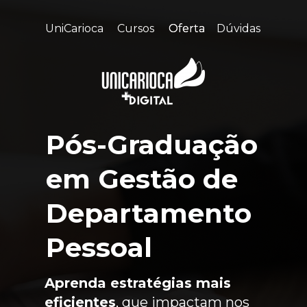
UniCarioca
Cursos
Oferta
Dúvidas
Pós-Graduação 
em 
Gestão de 
Departamento 
Pessoal
Aprenda estratégias mais 
eficientes
, que impactam nos 