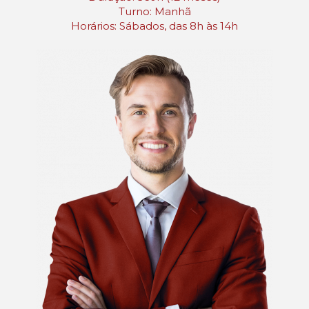
Turno: Manhã
Horários: Sábados, das 8h às 14h