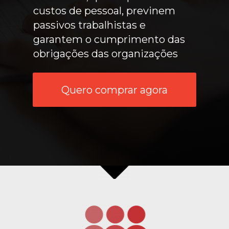
custos de pessoal, previnem 
passivos trabalhistas e 
garantem o cumprimento das 
obrigações das organizações
Quero comprar agora