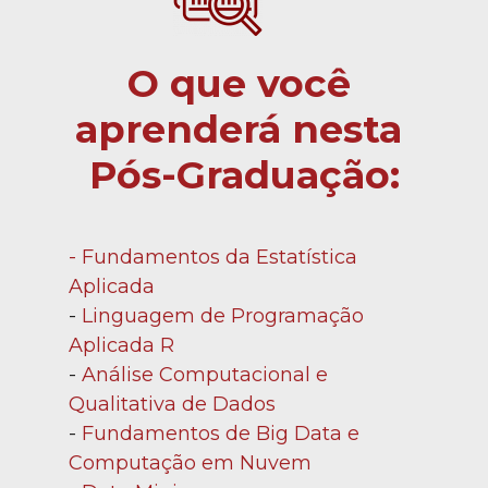
O que você 
aprenderá nesta 
Pós-Graduação:
- Fundamentos da Estatística 
Aplicada
- 
Linguagem de Programação 
Aplicada R
- 
Análise Computacional e 
Qualitativa de Dados
- 
Fundamentos de Big Data e 
Computação em Nuvem