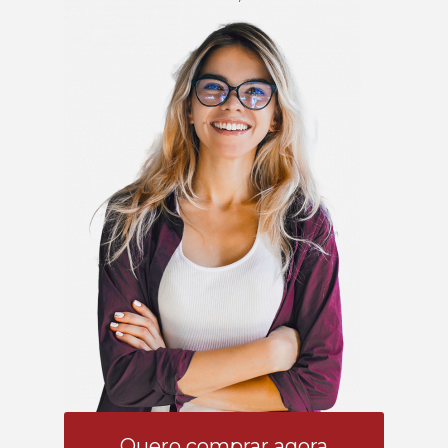
Quero comprar agora