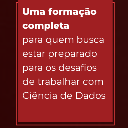
Uma formação 
completa 
para quem busca 
estar preparado 
para os desafios 
de trabalhar com 
Ciência de Dados