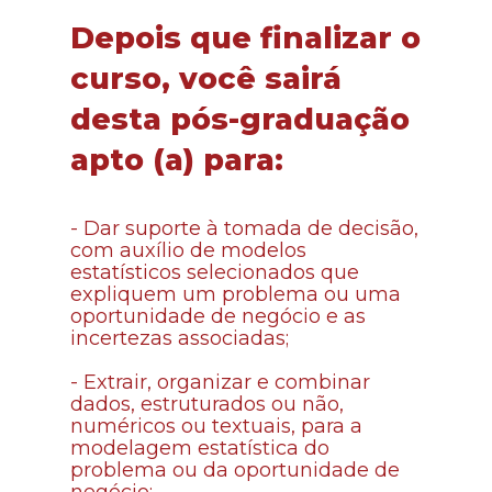
Depois que finalizar o 
curso, você sairá 
desta pós-graduação 
apto (a) para:
- Dar suporte à tomada de decisão, 
com auxílio de modelos 
estatísticos selecionados que 
expliquem um problema ou uma 
oportunidade de negócio e as 
incertezas associadas;
- 
Extrair, organizar e combinar 
dados, estruturados ou não, 
numéricos ou textuais, para a 
modelagem estatística do 
problema ou da oportunidade de 