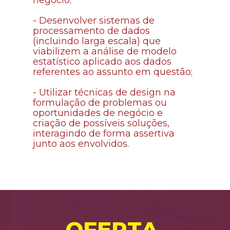
negócio; 
- 
Desenvolver sistemas de 
processamento de dados 
(incluindo larga escala) que 
viabilizem a análise de modelo 
estatístico aplicado aos dados 
referentes ao assunto em questão; 
- 
Utilizar técnicas de design na 
formulação de problemas ou 
oportunidades de negócio e 
criação de possíveis soluções, 
interagindo de forma assertiva 
junto aos envolvidos.
OFERTA 