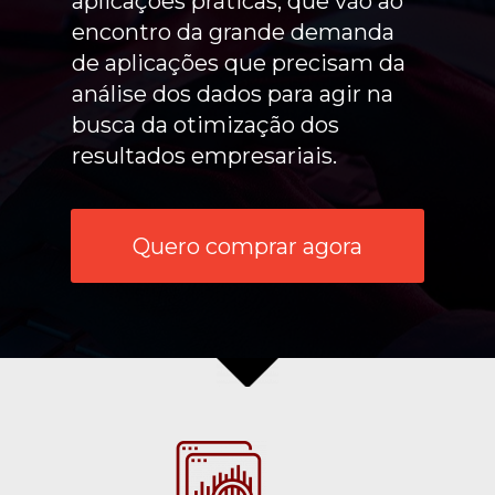
aplicações práticas, que vão ao 
encontro da grande demanda 
de aplicações que precisam da 
análise dos dados para agir na 
busca da otimização dos 
resultados empresariais.
Quero comprar agora