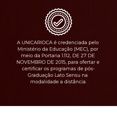
A UNICARIOCA é credenciada pelo 
Ministério da Educação (MEC)
, por 
meio da Portaria 1.112, DE 27 DE 
NOVEMBRO DE 2015, para ofertar e 
certificar os programas de pós-
Graduação Lato Sensu na 
modalidade a distância.