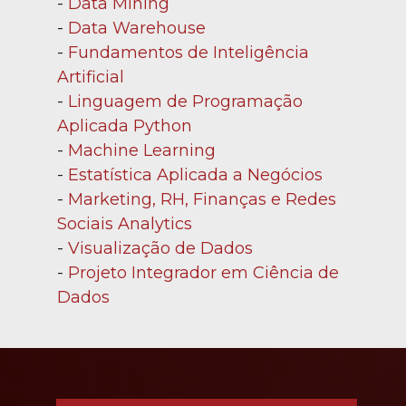
- 
Data Mining
- 
Data Warehouse
- 
Fundamentos de Inteligência 
Artificial
- 
Linguagem de Programação 
Aplicada Python
- 
Machine Learning
- 
Estatística Aplicada a Negócios
- 
Marketing, RH, Finanças e Redes 
Sociais Analytics
- 
Visualização de Dados
- 
Projeto Integrador em Ciência de 
Dados